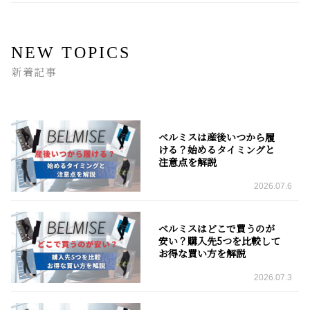
NEW TOPICS
新着記事
ベルミスは産後いつから履
ける？始めるタイミングと
注意点を解説
2026.07.6
ベルミスはどこで買うのが
安い？購入先5つを比較して
お得な買い方を解説
2026.07.3