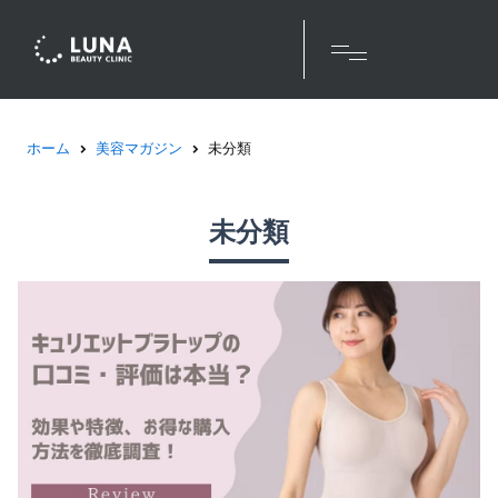
ホーム
美容マガジン
未分類
未分類