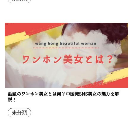
話題のワンホン美女とは何？中国発SNS美女の魅力を解
説！
未分類