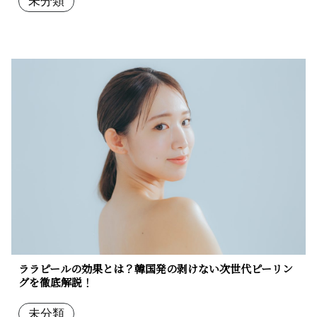
未分類
ララピールの効果とは？韓国発の剥けない次世代ピーリン
グを徹底解説！
未分類