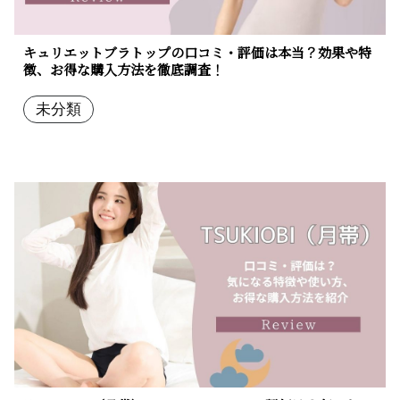
キュリエットブラトップの口コミ・評価は本当？効果や特
徴、お得な購入方法を徹底調査！
未分類