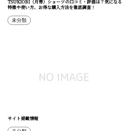
TSUKIOBI（月帯）ショーツの口コミ・評価は？気になる
特徴や使い方、お得な購入方法を徹底調査！
未分類
サイト掲載情報