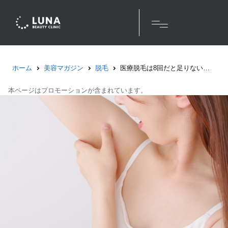
ホーム
美容マガジン
脱毛
医療脱毛は8回だと足りない？効果を実感できる回数は何回か解説！
本ページはプロモーションが含まれています。