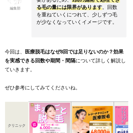
る毛の量には限界があります
。回数
編集部
を重ねていくにつれて、少しずつ毛
が少なくなっていくイメージです。
今回は、
医療脱毛はなぜ8回では足りないのか？効果
を実感できる回数や期間・間隔
について詳しく解説し
ていきます。
ぜひ参考にしてみてくださいね。
クリニック