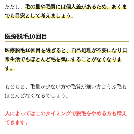
ただし、
毛の量や毛質には個人差があるため、あくま
でも目安として考えましょう
。
医療脱毛10回目
医療脱毛10回目を過ぎると、自己処理が不要になり日
常生活でもほとんど毛を気にすることがなくなりま
す。
もともと、毛量が少ない方や毛質が細い方はうぶ毛も
ほとんどなくなるでしょう。
人によってはこのタイミングで脱毛をやめる方も増え
てきます。