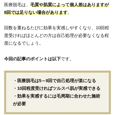
医療脱毛は、
毛質や肌質によって個人差はありますが
8回では足りない場合があります
。
回数を重ねるたびに効果を実感しやすくなり、10回程
度受ければほとんどの方は自己処理が必要なくなる程
度になるでしょう。
今回の記事のポイントは以下
です。
・医療脱毛は5～8回で自己処理が楽になる
・10回程度受ければツルスベ肌が実感できる
・効果を実感するには毛周期に合わせた施術
が必要