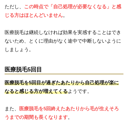
ただし、
この時点で「自己処理が必要なくなる」と感
じる方はほとんどいません
。
医療脱毛は継続しなければ効果を実感することはでき
ないため、とくに理由がなく途中で中断しないように
しましょう。
医療脱毛5回目
医療脱毛を5回目が過ぎたあたりから自己処理が楽に
なると感じる方が増えてくる
ようです。
また、
医療脱毛を5回終えたあたりから毛が生えそろ
うまでの期間も長くなります
。