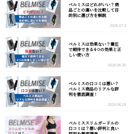
ベルミスはどれがいい？商
品ごとの違いを比較して目
的別に選び方を解説
2026.07.3
ベルミスは効果ない？着圧
で期待できる4つの効果と正
しい使い方
2026.06.30
ベルミスの口コミは悪い？
ベルミス商品のリアルな評
判を徹底調査！
2026.06.29
ベルミススリムガードルの
口コミは？悪い評判と良い
評判を徹底調査