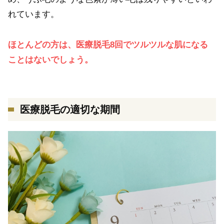
れています。
ほとんどの方は、医療脱毛8回でツルツルな肌になる
ことはないでしょう。
医療脱毛の適切な期間