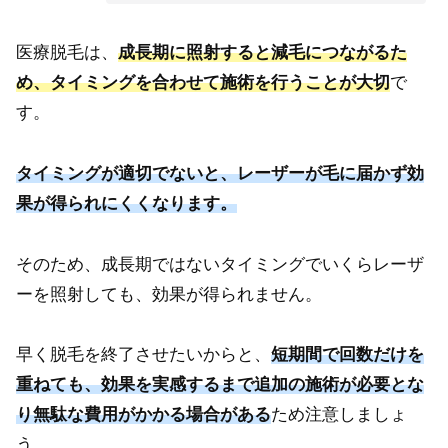
医療脱毛は、
成長期に照射すると減毛につながるた
め、タイミングを合わせて施術を行うことが大切
で
す。
タイミングが適切でないと、レーザーが毛に届かず効
果が得られにくくなります。
そのため、成長期ではないタイミングでいくらレーザ
ーを照射しても、効果が得られません。
早く脱毛を終了させたいからと、
短期間で回数だけを
重ねても、効果を実感するまで追加の施術が必要とな
り無駄な費用がかかる場合がある
ため注意しましょ
う。