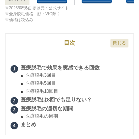
※2026/08
現在 参照元：公式サイト
※全身脱毛価格…顔・VIO除く
※価格は税込み
目次
医療脱毛で効果を実感できる回数
医療脱毛3回目
医療脱毛5回目
医療脱毛10回目
医療脱毛は8回でも足りない？
医療脱毛の適切な期間
医療脱毛の周期
まとめ