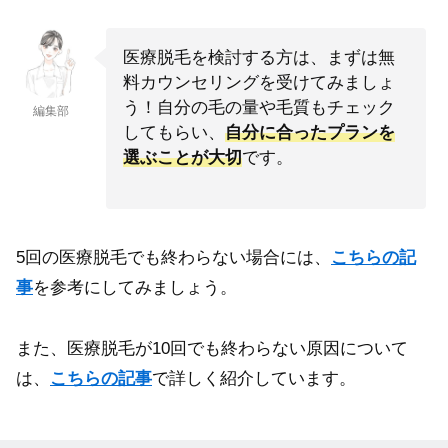
医療脱毛を検討する方は、まずは無
料カウンセリングを受けてみましょ
う！自分の毛の量や毛質もチェック
編集部
してもらい、
自分に合ったプランを
選ぶことが大切
です。
5回の医療脱毛でも終わらない場合には、
こちらの記
事
を参考にしてみましょう。
また、医療脱毛が10回でも終わらない原因について
は、
こちらの記事
で詳しく紹介しています。