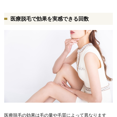
医療脱毛で効果を実感できる回数
医療脱毛の効果は毛の量や毛質によって異なります