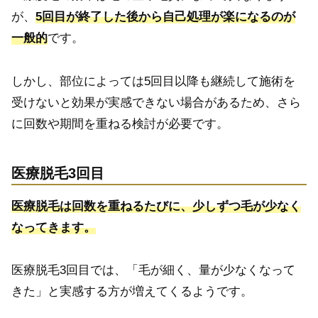
が、
5回目が終了した後から自己処理が楽になるのが
一般的
です。
しかし、部位によっては5回目以降も継続して施術を
受けないと効果が実感できない場合があるため、さら
に回数や期間を重ねる検討が必要です。
医療脱毛3回目
医療脱毛は回数を重ねるたびに、少しずつ毛が少なく
なってきます。
医療脱毛3回目では、「毛が細く、量が少なくなって
きた」と実感する方が増えてくるようです。