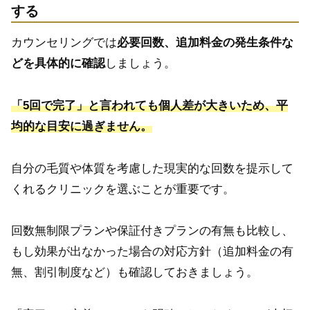
する
カウンセリングでは
必要回数、追加料金の発生条件な
どを具体的に確認
しましょう。
「5回で完了」と言われても個人差が大きいため、平
均的な目安に過ぎません。
自分の毛質や体質を考慮した現実的な回数を提示して
くれるクリニックを選ぶことが重要です。
回数無制限プランや保証付きプランの有無も比較し、
もし効果が出なかった場合の対応方針（追加料金の有
無、割引制度など）も確認しておきましょう。