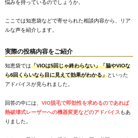
悩みを持っているのでしょうか。
ここでは知恵袋などで寄せられた相談内容から、リア
ルな声を紹介します。
実際の投稿内容をご紹介
知恵袋では
「VIOは5回じゃ終わらない」「脇やVIOな
ら6回くらいなら目に見えて効果がわかる」
といった
アドバイスが見られました。
回答の中には、
VIO脱毛で即効性を求めるのであれば
熱破壊式レーザーへの機器変更などのアドバイス
もあ
りました。