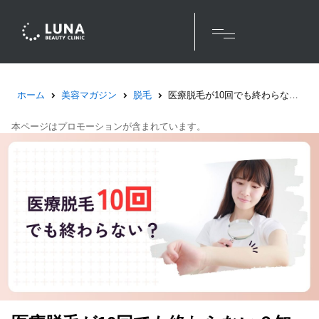
ホーム
美容マガジン
脱毛
医療脱毛が10回でも終わらない？知恵袋の口コミでも話題になる理由
本ページはプロモーションが含まれています。