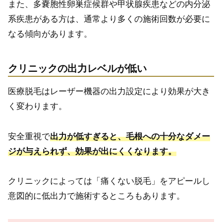
また、多嚢胞性卵巣症候群や甲状腺疾患などの内分泌
系疾患がある方は、通常より多くの施術回数が必要に
なる傾向があります。
クリニックの出力レベルが低い
医療脱毛はレーザー機器の出力設定により効果が大き
く変わります。
安全重視で
出力が低すぎると、毛根への十分なダメー
ジが与えられず、効果が出にくくなります。
クリニックによっては「痛くない脱毛」をアピールし
意図的に低出力で施術するところもあります。