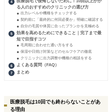
医療脱毛で後悔しないために！10回以上かか
る人のおすすめのクリニックの選び方
出力レベルや機種をチェックする
契約前に「最終的に何回必要か」明確に確認する
自分の毛質や体質に合ったプランかを見極める
効果を高めるためにできること｜完了まで最
短で目指すコツ
毛周期に合わせた通い方をする
保湿や日焼け対策などのセルフケアの徹底
クリニックに出力調整や機種の相談をする
よくある質問（FAQ）
まとめ
医療脱毛は10回でも終わらないことがあ
る理由