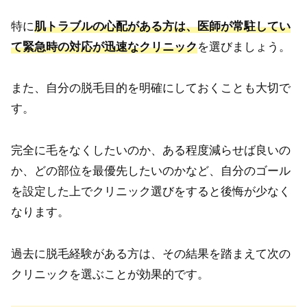
特に
肌トラブルの心配がある方は、医師が常駐してい
て緊急時の対応が迅速なクリニック
を選びましょう。
また、自分の脱毛目的を明確にしておくことも大切で
す。
完全に毛をなくしたいのか、ある程度減らせば良いの
か、どの部位を最優先したいのかなど、自分のゴール
を設定した上でクリニック選びをすると後悔が少なく
なります。
過去に脱毛経験がある方は、その結果を踏まえて次の
クリニックを選ぶことが効果的です。