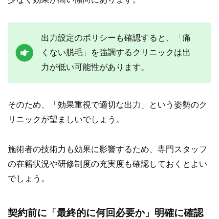
出力設定のポリシーも確認すると、「痛
くない脱毛」を強調するクリニックは出
力が低い可能性があります。
そのため、「効果重視で適切な出力」という姿勢のク
リニックが望ましいでしょう。
施術者の技術力も効果に影響するため、専門スタッフ
の在籍状況や研修制度の充実度も確認しておくとよい
でしょう。
契約前に「最終的に何回必要か」明確に確認