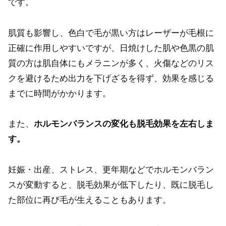
です。
肌質も影響し、色白で毛が黒い方はレーザーが毛根に
正確に作用しやすいですが、日焼けした肌や色黒の肌
質の方は肌自体にもメラニンが多く、火傷などのリス
クを避けるため出力を下げざるを得ず、効果を感じる
までに時間がかかります。
また、
ホルモンバランスの変化も脱毛効果を左右しま
す。
妊娠・出産、ストレス、更年期などでホルモンバラン
スが変動すると、脱毛効果が低下したり、既に脱毛し
た部位に再び毛が生えることもあります。