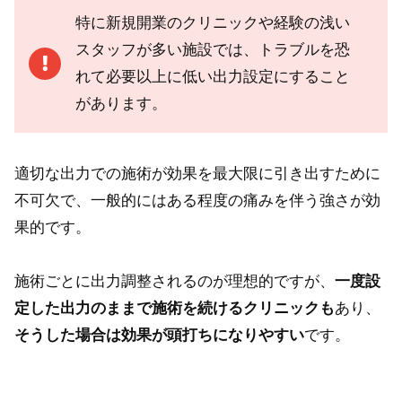
特に新規開業のクリニックや経験の浅い
スタッフが多い施設では、トラブルを恐
れて必要以上に低い出力設定にすること
があります。
適切な出力での施術が効果を最大限に引き出すために
不可欠で、一般的にはある程度の痛みを伴う強さが効
果的です。
施術ごとに出力調整されるのが理想的ですが、
一度設
定した出力のままで施術を続けるクリニックも
あり、
そうした場合は効果が頭打ちになりやすい
です。