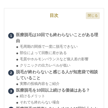
目次
医療脱毛は10回でも終わらないことがある理
由
毛周期の関係で一度に脱毛できない
部位によって回数に差がある
毛質やホルモンバランスなど個人差の影響
クリニックの出力レベルが低い
脱毛が終わらないと感じる人が知恵袋で相談
していること
実際の投稿内容をご紹介
医療脱毛を10回以上続ける価値はある？
続けるメリット
それでも終わらない場合