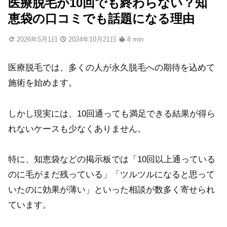
医療脱毛が10回でも終わらない？知
恵袋の口コミでも話題になる理由
2026年5月1日
2024年10月21日
8 min
医療脱毛では、多くの人が永久脱毛への期待を込めて
施術を始めます。
しかし現実には、10回通っても満足できる結果が得ら
れないケースも少なくありません。
特に、知恵袋などの掲示板では「10回以上通っている
のに毛がまだ残っている」「ツルツルになると思って
いたのに効果が薄い」といった相談が数多く寄せられ
ています。