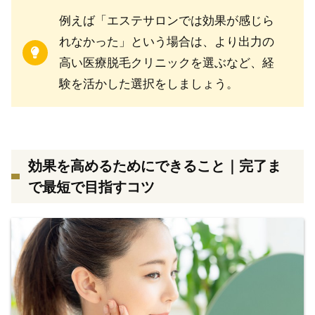
例えば「エステサロンでは効果が感じら
れなかった」という場合は、より出力の
高い医療脱毛クリニックを選ぶなど、経
験を活かした選択をしましょう。
効果を高めるためにできること｜完了ま
で最短で目指すコツ