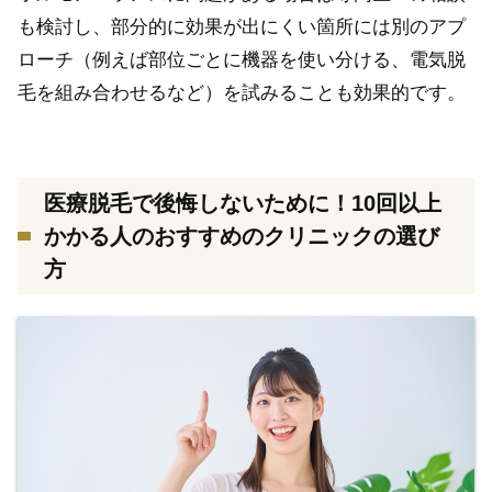
も検討し、部分的に効果が出にくい箇所には別のアプ
ローチ（例えば部位ごとに機器を使い分ける、電気脱
毛を組み合わせるなど）を試みることも効果的です。
医療脱毛で後悔しないために！10回以上
かかる人のおすすめのクリニックの選び
方