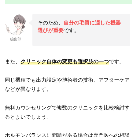
そのため、
自分の毛質に適した機器
選びが重要
です。
編集部
また、
クリニック自体の変更も選択肢の一つ
です。
同じ機種でも出力設定や施術者の技術、アフターケア
などが異なります。
無料カウンセリングで複数のクリニックを比較検討す
るとよいでしょう。
ホルモンバランスに問題がある場合は専門医への相談