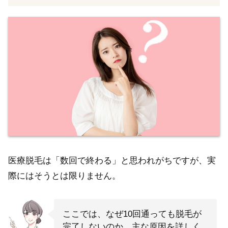
医療脱毛は「数回で終わる」と思われがちですが、実
際にはそうとは限りません。
ここでは、なぜ10回通っても脱毛が
完了しないのか、主な原因を詳しく