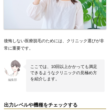
後悔しない医療脱毛のためには、クリニック選びが非
常に重要です。
ここでは、10回以上かかっても満足
できるようなクリニックの見極め方
を紹介します。
編集部
出力レベルや機種をチェックする