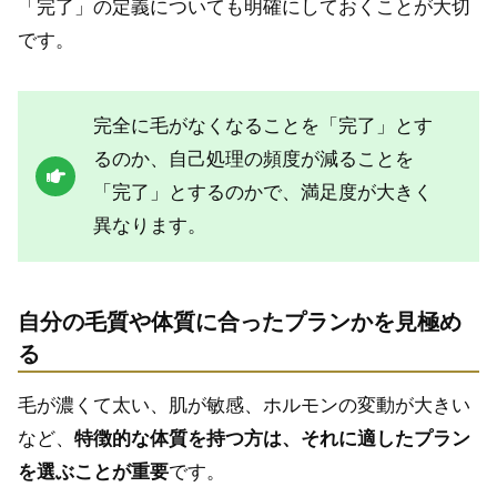
「完了」の定義についても明確にしておくことが大切
です。
完全に毛がなくなることを「完了」とす
るのか、自己処理の頻度が減ることを
「完了」とするのかで、満足度が大きく
異なります。
自分の毛質や体質に合ったプランかを見極め
る
毛が濃くて太い、肌が敏感、ホルモンの変動が大きい
など、
特徴的な体質を持つ方は、それに適したプラン
を選ぶことが重要
です。