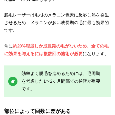
脱毛レーザーは毛根のメラニン色素に反応し熱を発生
させるため、メラニンが多い成長期の毛に最も効果的
です。
常に
約20%程度しか成長期の毛がないため、全ての毛
に効果を与えるには複数回の施術が必要
になります。
効率よく脱毛を進めるためには、毛周期
を考慮した1〜2ヶ月間隔での通院が重要
です。
部位によって回数に差がある