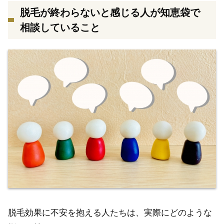
脱毛が終わらないと感じる人が知恵袋で
相談していること
脱毛効果に不安を抱える人たちは、実際にどのような