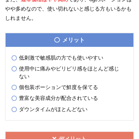
やや多めなので、使い切れないと感じる方もいるかも
しれません。
メリット
低刺激で敏感肌の方でも使いやすい
使用中に痛みやピリピリ感をほとんど感じ
ない
個包装ポーションで鮮度を保てる
豊富な美容成分が配合されている
ダウンタイムがほとんどない
デメリット