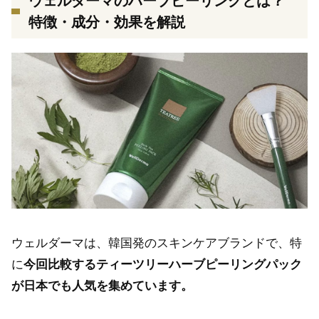
ウェルダーマのハーブピーリングとは？
特徴・成分・効果を解説
ウェルダーマは、韓国発のスキンケアブランドで、特
に
今回比較するティーツリーハーブピーリングパック
が日本でも人気を集めています。