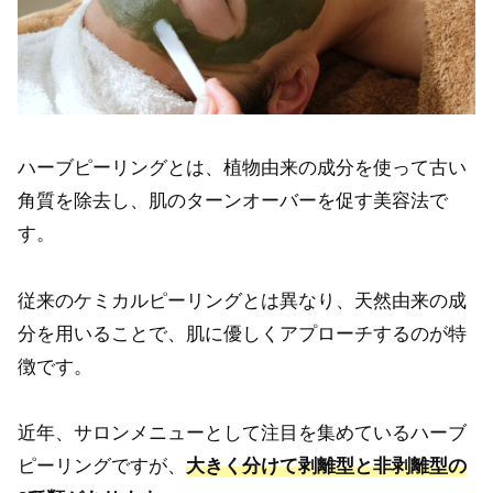
ハーブピーリングとは、植物由来の成分を使って古い
角質を除去し、肌のターンオーバーを促す美容法で
す。
従来のケミカルピーリングとは異なり、天然由来の成
分を用いることで、肌に優しくアプローチするのが特
徴です。
近年、サロンメニューとして注目を集めているハーブ
ピーリングですが、
大きく分けて剥離型と非剥離型の