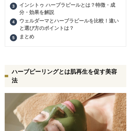
インシトゥ ハーブラピールとは？特徴・成
分・効果を解説
ウェルダーマとハーブラピールを比較！違い
と選び方のポイントは？
まとめ
ハーブピーリングとは肌再生を促す美容
法