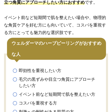
立つ角質にアプローチしたい方におすすめ
です。
イベント前など短期間で肌を整えたい場合や、物理的
な角質ケアを好む方にも向いていて、コスパを重視す
る方にとっても魅力的な選択肢です。
ウェルダーマのハーブピーリングがおすすめ
な人
即効性を重視したい方
毛穴の黒ずみや目立つ角質にアプローチ
したい方
イベント前など短期間で肌を整えたい方
コスパを重視する方
刺激への耐性がある肌質の方