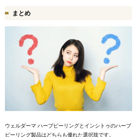
まとめ
ウェルダーマ ハーブピーリングとインシトゥのハーブ
ピーリング製品はどちらも優れた選択肢です。