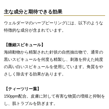
主な成分と期待できる効果
ウェルダーマのハーブピーリングには、以下のような
特徴的な成分が含まれています。
【微細スピキュール】
海綿動物から精製された針状の自然抽出物で、通常の
黒いスピキュールを何度も精製し、刺激を抑えた純度
の高い白いスピキュールを使用しています。角質をや
さしく除去する効果があります。
【ティーツリー葉】
150ppm配合。皮膚に対して有害な物質の増殖と抑制を
し、肌トラブルを防ぎます。