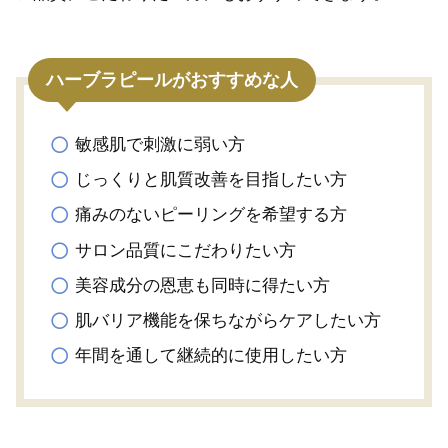
ハーブラピールがおすすめな人
敏感肌で刺激に弱い方
じっくりと肌質改善を目指したい方
痛みのないピーリングを希望する方
サロン品質にこだわりたい方
美容成分の恩恵も同時に得たい方
肌バリア機能を保ちながらケアしたい方
年間を通して継続的に使用したい方