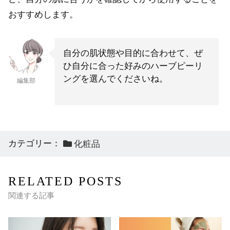
おすすめします。
自分の肌状態や目的に合わせて、ぜ
ひ自分に合った好みのハーブピーリ
ングを選んでくださいね。
編集部
カテゴリー：
化粧品
RELATED POSTS
関連する記事