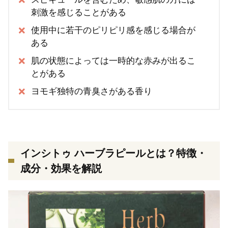
刺激を感じることがある
使用中に若干のピリピリ感を感じる場合が
ある
肌の状態によっては一時的な赤みが出るこ
とがある
ヨモギ独特の青臭さがある香り
インシトゥ ハーブラピールとは？特徴・
成分・効果を解説