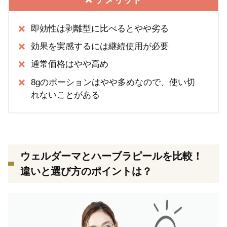
即効性は剥離型に比べるとやや劣る
効果を実感するには継続使用が必要
通常価格はやや高め
8gのポーションはやや多めなので、使い切
れないことがある
ウェルダーマとハーブラピールを比較！
違いと選び方のポイントは？