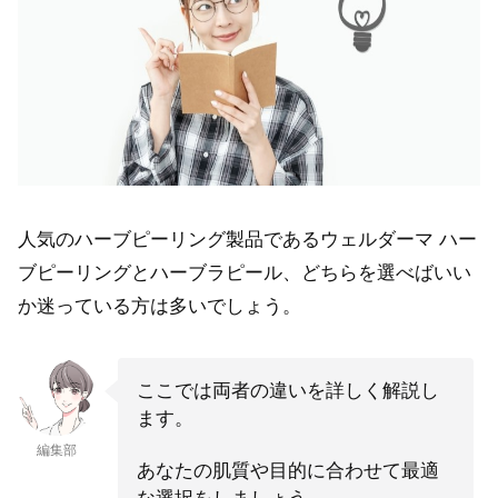
人気のハーブピーリング製品であるウェルダーマ ハー
ブピーリングとハーブラピール、どちらを選べばいい
か迷っている方は多いでしょう。
ここでは両者の違いを詳しく解説し
ます。
編集部
あなたの肌質や目的に合わせて最適