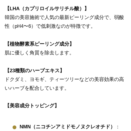
【LHA（カプリロイルサリチル酸）】
韓国の美容施術で人気の最新ピーリング成分で、弱酸
性（pH4〜6）で低刺激なのが特徴です。
【植物酵素系ピーリング成分】
肌に優しく角質を除去します。
【23種類のハーブエキス】
ドクダミ、ヨモギ、ティーツリーなどの美容効果の高
いハーブを配合しています。
【美容成分トッピング】
NMN（ニコチンアミドモノヌクレオチド）
：