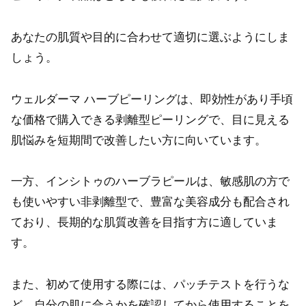
あなたの肌質や目的に合わせて適切に選ぶようにしま
しょう。
ウェルダーマ ハーブピーリングは、即効性があり手頃
な価格で購入できる剥離型ピーリングで、目に見える
肌悩みを短期間で改善したい方に向いています。
一方、インシトゥのハーブラピールは、敏感肌の方で
も使いやすい非剥離型で、豊富な美容成分も配合され
ており、長期的な肌質改善を目指す方に適していま
す。
また、初めて使用する際には、パッチテストを行うな
ど、自分の肌に合うかを確認してから使用することを