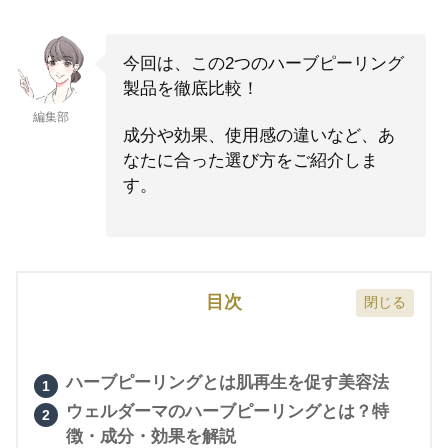
今回は、この2つのハーブピーリング
製品を徹底比較！
編集部
成分や効果、使用感の違いなど、あ
なたに合った選び方をご紹介しま
す。
目次
ハーブピーリングとは肌再生を促す美容法
ウェルダーマのハーブピーリングとは？特
徴・成分・効果を解説