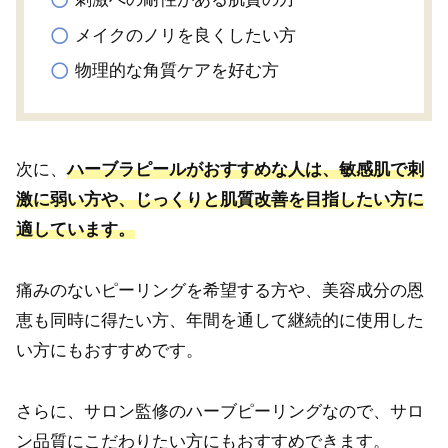
メイクのノリを良くしたい方
物理的な角質ケアを好む方
次に、
ハーブラピールがおすすめな人は、敏感肌で刺
激に弱い方や、じっくりと肌質改善を目指したい方に
適しています。
痛みのないピーリングを希望する方や、美容成分の恩
恵も同時に得たい方、年間を通して継続的に使用した
い方にもおすすめです。
さらに、サロン監修のハーブピーリングなので、サロ
ン品質にこだわりたい方にもおすすめできます。