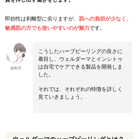
即効性は剥離型に劣りますが、
肌への負担が少なく、
敏感肌の方でも使いやすいのが魅力
です。
こうしたハーブピーリングの良さに
着目し、ウェルダーマとインシトゥ
は自宅でケアできる製品を開発しま
編集部
した。
それでは、それぞれの特徴を詳しく
見ていきましょう。