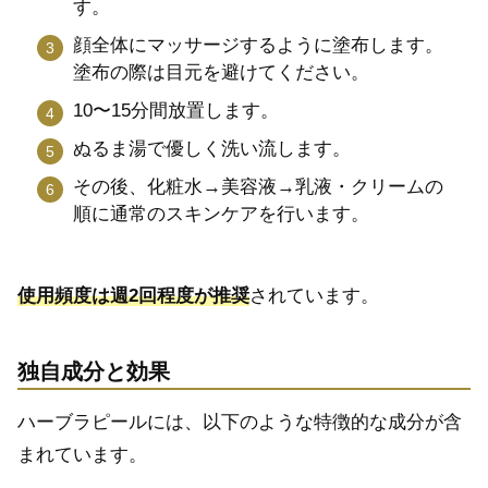
す。
顔全体にマッサージするように塗布します。
塗布の際は目元を避けてください。
10〜15分間放置します。
ぬるま湯で優しく洗い流します。
その後、化粧水→美容液→乳液・クリームの
順に通常のスキンケアを行います。
使用頻度は週2回程度が推奨
されています。
独自成分と効果
ハーブラピールには、以下のような特徴的な成分が含
まれています。