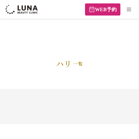
WEB予約
ハリ