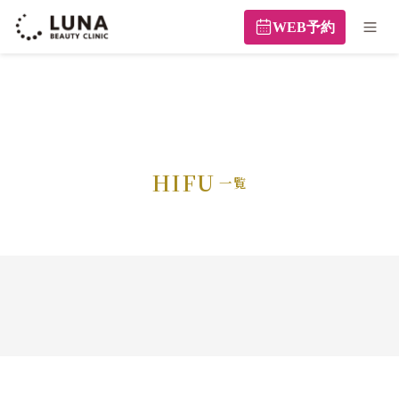
WEB予約
HIFU